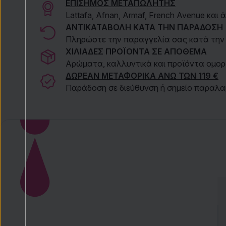
ΕΠΙΣΗΜΟΣ ΜΕΤΑΠΩΛΗΤΗΣ
Lattafa, Afnan, Armaf, French Avenue και
ΑΝΤΙΚΑΤΑΒΟΛΗ ΚΑΤΑ ΤΗΝ ΠΑΡΑΔΟΣΗ
Πληρώστε την παραγγελία σας κατά την
ΧΙΛΙΑΔΕΣ ΠΡΟΪΟΝΤΑ ΣΕ ΑΠΟΘΕΜΑ
Αρώματα, καλλυντικά και προϊόντα ομορ
ΔΩΡΕΑΝ ΜΕΤΑΦΟΡΙΚΑ ΑΝΩ ΤΩΝ 119 €
Παράδοση σε διεύθυνση ή σημείο παραλα